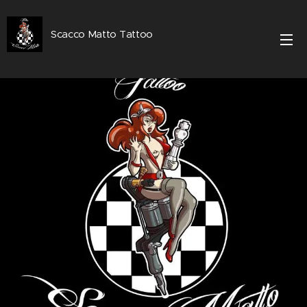
Scacco Matto Tattoo