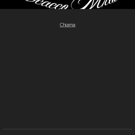
Chiama